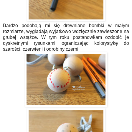
Bardzo podobają mi się drewniane bombki w małym
rozmiarze, wyglądają wyjątkowo wdzięcznie zawieszone na
grubej wstążce. W tym roku postanowiłam ozdobić je
dyskretnymi rysunkami ograniczając kolorystykę do
szarości, czerwieni i odrobiny czerni.