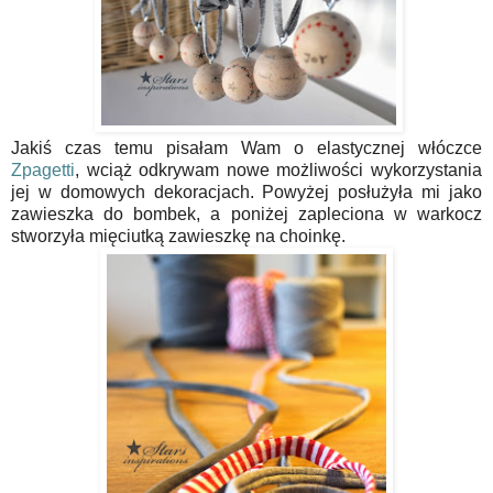
Jakiś czas temu pisałam Wam o elastycznej włóczce
Zpagetti
, wciąż odkrywam nowe możliwości wykorzystania
jej w domowych dekoracjach. Powyżej posłużyła mi jako
zawieszka do bombek, a poniżej zapleciona w warkocz
stworzyła mięciutką zawieszkę na choinkę.