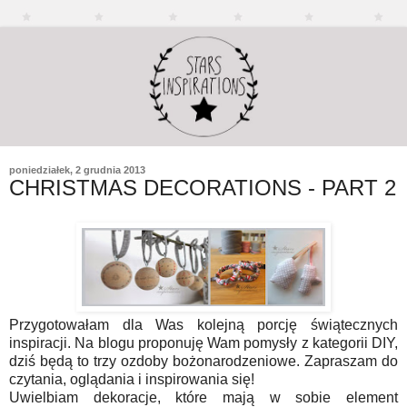
poniedziałek, 2 grudnia 2013
CHRISTMAS DECORATIONS - PART 2
Przygotowałam dla Was kolejną porcję świątecznych
inspiracji. Na blogu proponuję Wam pomysły z kategorii DIY,
dziś będą to trzy ozdoby bożonarodzeniowe. Zapraszam do
czytania, oglądania i inspirowania się!
Uwielbiam dekoracje, które mają w sobie element