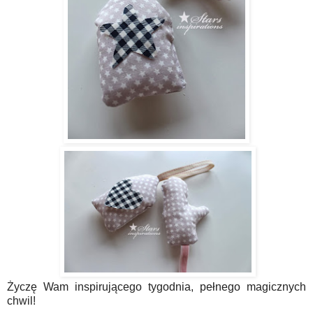
Życzę Wam inspirującego tygodnia, pełnego magicznych
chwil!